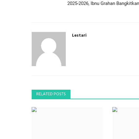
2025-2026, Ibnu Grahan Bangkitkan.
Lestari
RELATED POSTS