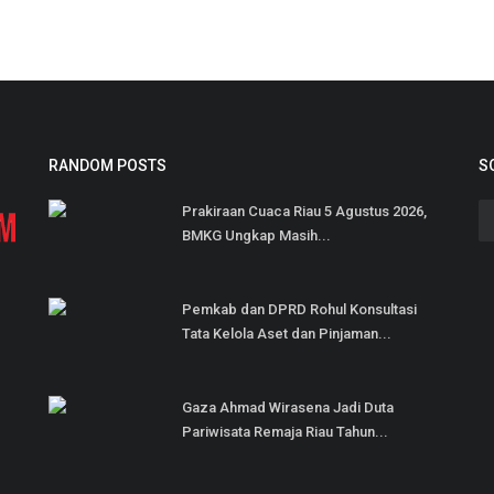
RANDOM POSTS
S
Prakiraan Cuaca Riau 5 Agustus 2026,
BMKG Ungkap Masih...
Pemkab dan DPRD Rohul Konsultasi
Tata Kelola Aset dan Pinjaman...
Gaza Ahmad Wirasena Jadi Duta
Pariwisata Remaja Riau Tahun...