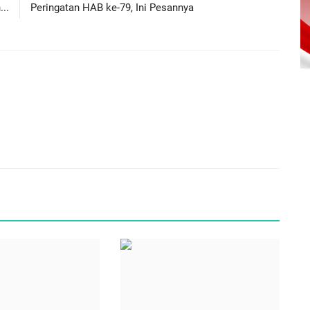
..
Peringatan HAB ke-79, Ini Pesannya