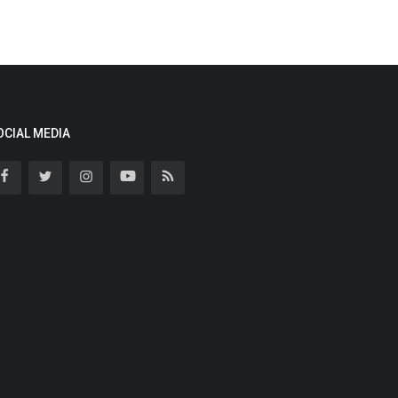
OCIAL MEDIA