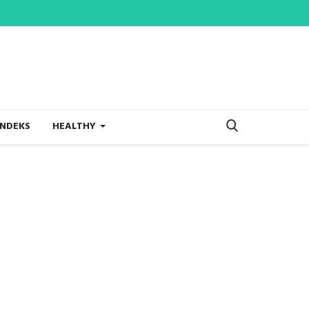
INDEKS
HEALTHY