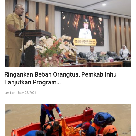
Ringankan Beban Orangtua, Pemkab Inhu
Lanjutkan Program...
Lestari
May 25, 2026