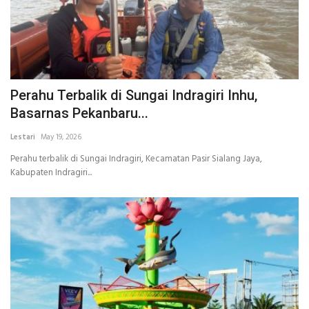
Perahu Terbalik di Sungai Indragiri Inhu,
Basarnas Pekanbaru...
Lestari
May 19, 2026
Perahu terbalik di Sungai Indragiri, Kecamatan Pasir Sialang Jaya,
Kabupaten Indragiri...