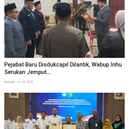
Pejabat Baru Disdukcapil Dilantik, Wabup Inhu
Serukan Jemput...
Lestari
Jul 14, 2026