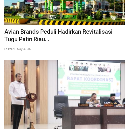
Avian Brands Peduli Hadirkan Revitalisasi
Tugu Patin Riau...
Lestari
May 4, 2026