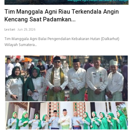
Tim Manggala Agni Riau Terkendala Angin
Kencang Saat Padamkan...
Lestari
Jun 29, 2026
Tim Manggala Agni Balai Pengendalian Kebakaran Hutan (Dalkarhut)
Wilayah Sumatera...