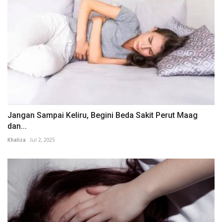
Jangan Sampai Keliru, Begini Beda Sakit Perut Maag
dan...
Khaliza
Jul 2, 2025