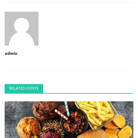
admin
RELATED POSTS