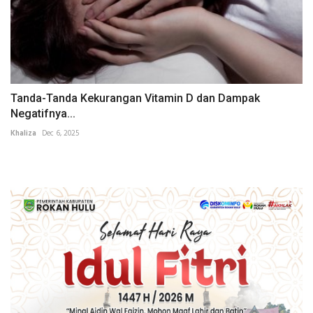
Tanda-Tanda Kekurangan Vitamin D dan Dampak
Negatifnya...
Khaliza
Dec 6, 2025