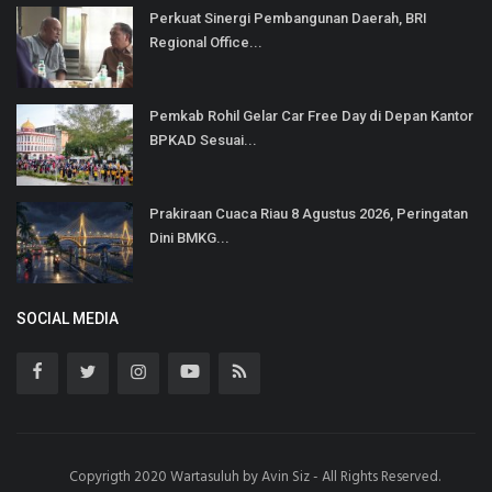
Perkuat Sinergi Pembangunan Daerah, BRI
Regional Office...
Pemkab Rohil Gelar Car Free Day di Depan Kantor
BPKAD Sesuai...
Prakiraan Cuaca Riau 8 Agustus 2026, Peringatan
Dini BMKG...
SOCIAL MEDIA
Copyrigth 2020 Wartasuluh by Avin Siz - All Rights Reserved.