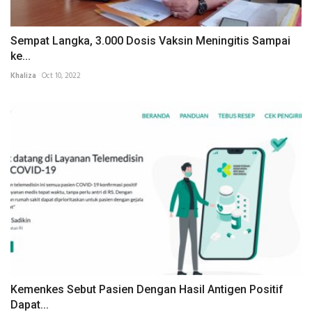
Sempat Langka, 3.000 Dosis Vaksin Meningitis Sampai
ke...
Khaliza
Oct 10, 2022
Kemenkes Sebut Pasien Dengan Hasil Antigen Positif
Dapat...