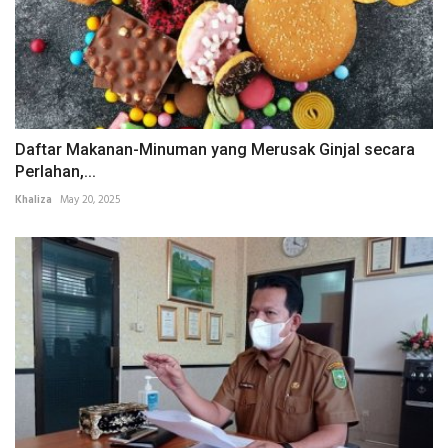
Daftar Makanan-Minuman yang Merusak Ginjal secara
Perlahan,...
Khaliza
May 20, 2025