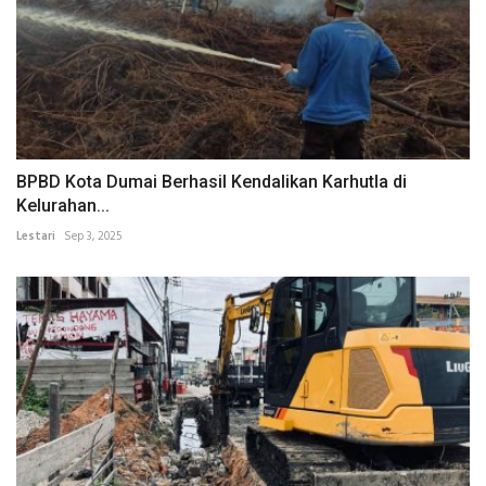
BPBD Kota Dumai Berhasil Kendalikan Karhutla di
Kelurahan...
Lestari
Sep 3, 2025