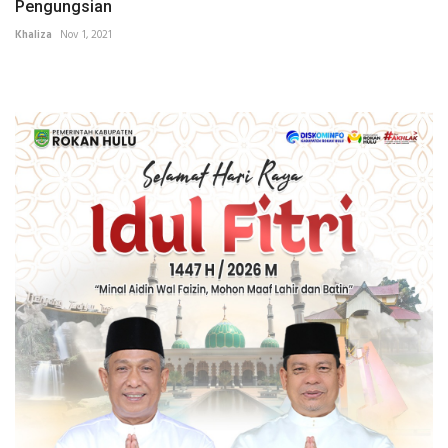
Pengungsian
Khaliza
Nov 1, 2021