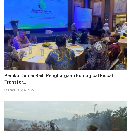
Pemko Dumai Raih Penghargaan Ecological Fiscal
Transfer...
Lestari
Aug 6, 2025