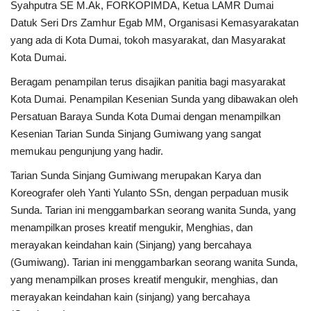
Syahputra SE M.Ak, FORKOPIMDA, Ketua LAMR Dumai
Datuk Seri Drs Zamhur Egab MM, Organisasi Kemasyarakatan
yang ada di Kota Dumai, tokoh masyarakat, dan Masyarakat
Kota Dumai.
Beragam penampilan terus disajikan panitia bagi masyarakat
Kota Dumai. Penampilan Kesenian Sunda yang dibawakan oleh
Persatuan Baraya Sunda Kota Dumai dengan menampilkan
Kesenian Tarian Sunda Sinjang Gumiwang yang sangat
memukau pengunjung yang hadir.
Tarian Sunda Sinjang Gumiwang merupakan Karya dan
Koreografer oleh Yanti Yulanto SSn, dengan perpaduan musik
Sunda. Tarian ini menggambarkan seorang wanita Sunda, yang
menampilkan proses kreatif mengukir, Menghias, dan
merayakan keindahan kain (Sinjang) yang bercahaya
(Gumiwang). Tarian ini menggambarkan seorang wanita Sunda,
yang menampilkan proses kreatif mengukir, menghias, dan
merayakan keindahan kain (sinjang) yang bercahaya