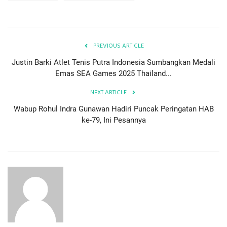
PREVIOUS ARTICLE
Justin Barki Atlet Tenis Putra Indonesia Sumbangkan Medali
Emas SEA Games 2025 Thailand...
NEXT ARTICLE
Wabup Rohul Indra Gunawan Hadiri Puncak Peringatan HAB
ke-79, Ini Pesannya