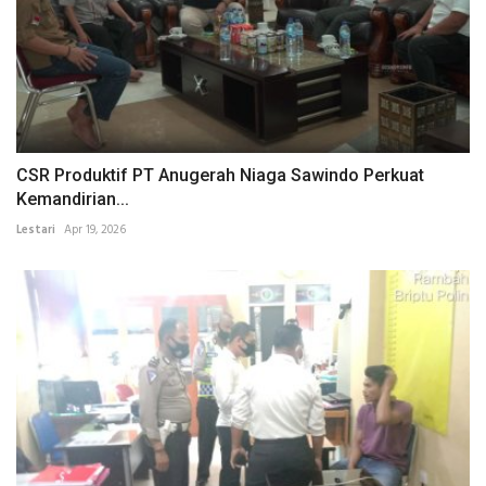
CSR Produktif PT Anugerah Niaga Sawindo Perkuat
Kemandirian...
Lestari
Apr 19, 2026