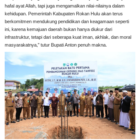
hafal ayat Allah, tapi juga mengamalkan nilai-nilainya dalam
kehidupan. Pemerintah Kabupaten Rokan Hulu akan terus
berkomitmen mendukung pendidikan dan keagamaan seperti
ini, karena kemajuan daerah bukan hanya diukur dari
infrastruktur, tetapi dari seberapa kuat iman, akhlak, dan moral
masyarakatnya,” tutur Bupati Anton penuh makna.