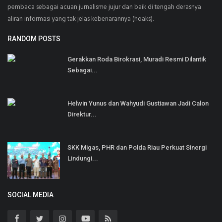
pembaca sebagai acuan jurnalisme jujur dan baik di tengah derasnya
aliran informasi yang tak jelas kebenarannya (hoaks).
RANDOM POSTS
Gerakkan Roda Birokrasi, Muradi Resmi Dilantik
Sebagai...
Helwin Yunus dan Wahyudi Gustiawan Jadi Calon
Direktur...
SKK Migas, PHR dan Polda Riau Perkuat Sinergi
Lindungi...
SOCIAL MEDIA