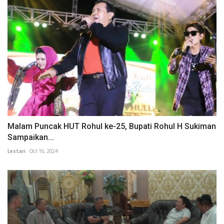
Malam Puncak HUT Rohul ke-25, Bupati Rohul H Sukiman
Sampaikan...
Lestari
Oct 16, 2024