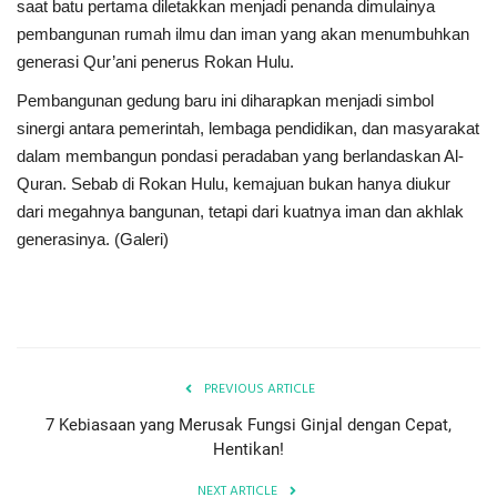
saat batu pertama diletakkan menjadi penanda dimulainya
pembangunan rumah ilmu dan iman yang akan menumbuhkan
generasi Qur’ani penerus Rokan Hulu.
Pembangunan gedung baru ini diharapkan menjadi simbol
sinergi antara pemerintah, lembaga pendidikan, dan masyarakat
dalam membangun pondasi peradaban yang berlandaskan Al-
Quran. Sebab di Rokan Hulu, kemajuan bukan hanya diukur
dari megahnya bangunan, tetapi dari kuatnya iman dan akhlak
generasinya. (Galeri)
PREVIOUS ARTICLE
7 Kebiasaan yang Merusak Fungsi Ginjal dengan Cepat,
Hentikan!
NEXT ARTICLE