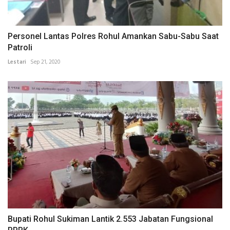
Personel Lantas Polres Rohul Amankan Sabu-Sabu Saat
Patroli
Lestari
Sep 21, 2020
Bupati Rohul Sukiman Lantik 2.553 Jabatan Fungsional