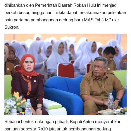
dihibahkan oleh Pemerintah Daerah Rokan Hulu ini menjadi
berkah besar, hingga hari ini kita dapat melaksanakan peletakan
batu pertama pembangunan gedung baru MAS Tahfidz,” ujar
Sukron.
Sebagai bentuk dukungan pribadi, Bupati Anton menyerahkan
bantuan sebesar Rp10 juta untuk pembangunan gedung