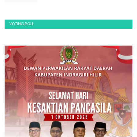
VOTING POLL