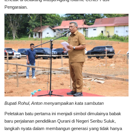
Pengaraian.
Bupati Rohul, Anton menyampaikan kata sambutan
Peletakan batu pertama ini menjadi simbol dimulainya babak
baru perjalanan pendidikan Qurani di Negeri Seribu Suluk,
langkah nyata dalam membangun generasi yang tidak hanya