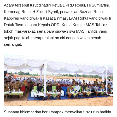
Acara tersebut turut dihadiri Ketua DPRD Rohul, Hj Sumiartini,
Kemenag Rohul H Zulkifli Syarif, perwakilan Baznas Rohul,
Kapolres yang diwakili Kasat Binmas, LAM Rohul yang diwakili
Datuk Tasmid, para Kepala OPD, Ketua Komite MAS Tahfidz,
tokoh masyarakat, serta para siswa-siswi MAS Tahfidz yang
sejak pagi telah mempersiapkan diri dengan wajah penuh
semangat.
Suasana khidmat dan haru tampak menyelimuti seluruh hadirin