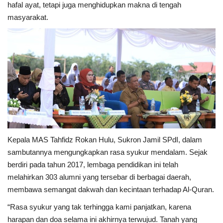
hafal ayat, tetapi juga menghidupkan makna di tengah
masyarakat.
Kepala MAS Tahfidz Rokan Hulu, Sukron Jamil SPdI, dalam
sambutannya mengungkapkan rasa syukur mendalam. Sejak
berdiri pada tahun 2017, lembaga pendidikan ini telah
melahirkan 303 alumni yang tersebar di berbagai daerah,
membawa semangat dakwah dan kecintaan terhadap Al-Quran.
“Rasa syukur yang tak terhingga kami panjatkan, karena
harapan dan doa selama ini akhirnya terwujud. Tanah yang