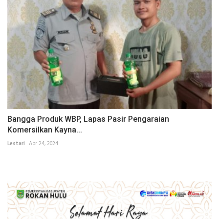
Bangga Produk WBP, Lapas Pasir Pengaraian
Komersilkan Kayna...
Lestari
Apr 24, 2024