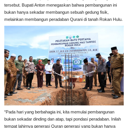
tersebut. Bupati Anton menegaskan bahwa pembangunan ini
bukan hanya sekadar membangun sebuah gedung fisik,
melainkan membangun peradaban Qurani di tanah Rokan Hulu.
“Pada hari yang berbahagia ini, kita memulai pembangunan
bukan sekadar dinding dan atap, tapi pondasi peradaban. Inilah
tempat lahirnya generasi Quran generasi yang bukan hanya