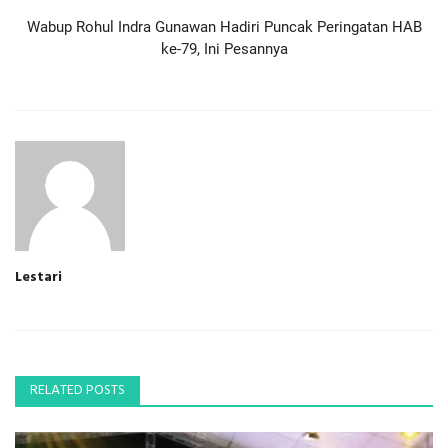
Wabup Rohul Indra Gunawan Hadiri Puncak Peringatan HAB
ke-79, Ini Pesannya
Lestari
RELATED POSTS