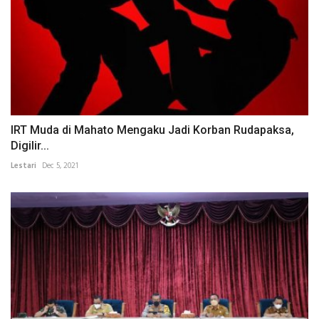
IRT Muda di Mahato Mengaku Jadi Korban Rudapaksa,
Digilir...
Lestari
Dec 5, 2021