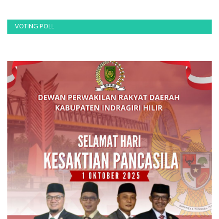
VOTING POLL