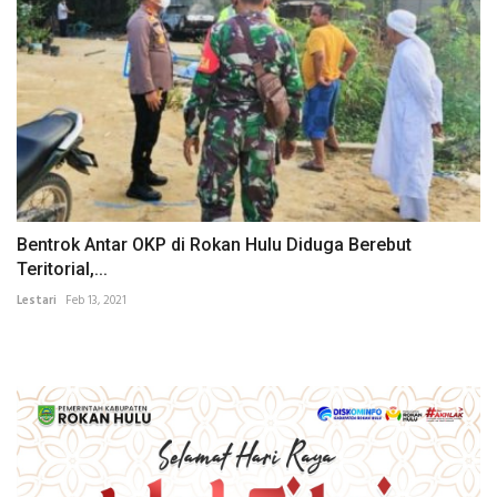
Bentrok Antar OKP di Rokan Hulu Diduga Berebut
Teritorial,...
Lestari
Feb 13, 2021