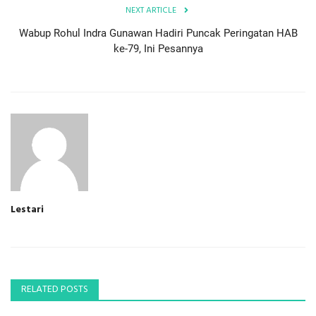
NEXT ARTICLE
Wabup Rohul Indra Gunawan Hadiri Puncak Peringatan HAB
ke-79, Ini Pesannya
Lestari
RELATED POSTS