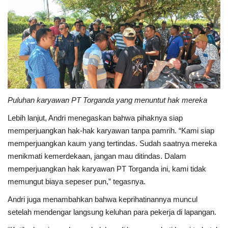
Puluhan karyawan PT Torganda yang menuntut hak mereka
Lebih lanjut, Andri menegaskan bahwa pihaknya siap
memperjuangkan hak-hak karyawan tanpa pamrih. “Kami siap
memperjuangkan kaum yang tertindas. Sudah saatnya mereka
menikmati kemerdekaan, jangan mau ditindas. Dalam
memperjuangkan hak karyawan PT Torganda ini, kami tidak
memungut biaya sepeser pun,” tegasnya.
Andri juga menambahkan bahwa keprihatinannya muncul
setelah mendengar langsung keluhan para pekerja di lapangan.