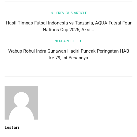
PREVIOUS ARTICLE
Hasil Timnas Futsal Indonesia vs Tanzania, AQUA Futsal Four
Nations Cup 2025, Aksi...
NEXT ARTICLE
Wabup Rohul Indra Gunawan Hadiri Puncak Peringatan HAB
ke-79, Ini Pesannya
Lestari