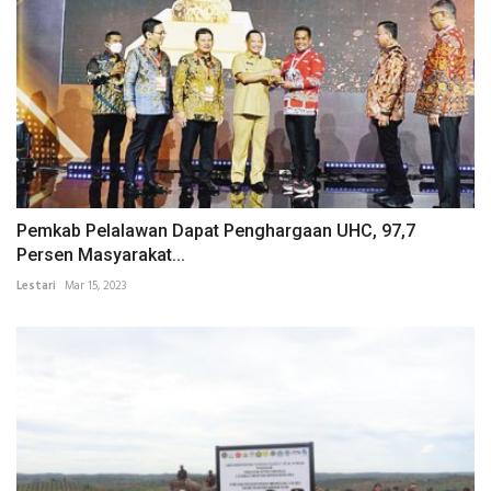
Pemkab Pelalawan Dapat Penghargaan UHC, 97,7
Persen Masyarakat...
Lestari
Mar 15, 2023