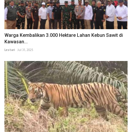
Warga Kembalikan 3.000 Hektare Lahan Kebun Sawit di
Kawasan...
Lestari
Jul 31, 2025