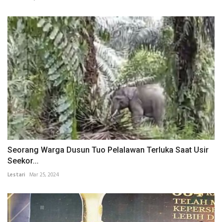
Seorang Warga Dusun Tuo Pelalawan Terluka Saat Usir
Seekor...
Lestari
Mar 25, 2024