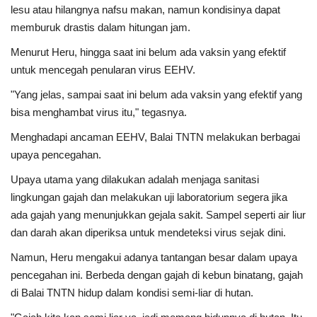
lesu atau hilangnya nafsu makan, namun kondisinya dapat
memburuk drastis dalam hitungan jam.
Menurut Heru, hingga saat ini belum ada vaksin yang efektif
untuk mencegah penularan virus EEHV.
"Yang jelas, sampai saat ini belum ada vaksin yang efektif yang
bisa menghambat virus itu," tegasnya.
Menghadapi ancaman EEHV, Balai TNTN melakukan berbagai
upaya pencegahan.
Upaya utama yang dilakukan adalah menjaga sanitasi
lingkungan gajah dan melakukan uji laboratorium segera jika
ada gajah yang menunjukkan gejala sakit. Sampel seperti air liur
dan darah akan diperiksa untuk mendeteksi virus sejak dini.
Namun, Heru mengakui adanya tantangan besar dalam upaya
pencegahan ini. Berbeda dengan gajah di kebun binatang, gajah
di Balai TNTN hidup dalam kondisi semi-liar di hutan.