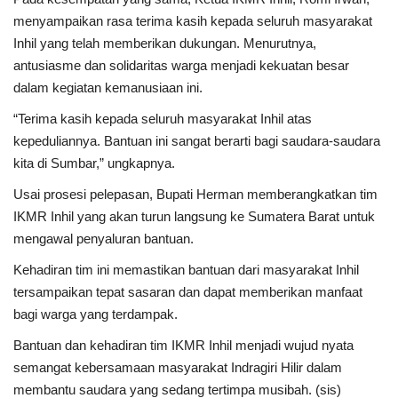
menyampaikan rasa terima kasih kepada seluruh masyarakat
Inhil yang telah memberikan dukungan. Menurutnya,
antusiasme dan solidaritas warga menjadi kekuatan besar
dalam kegiatan kemanusiaan ini.
“Terima kasih kepada seluruh masyarakat Inhil atas
kepeduliannya. Bantuan ini sangat berarti bagi saudara-saudara
kita di Sumbar,” ungkapnya.
Usai prosesi pelepasan, Bupati Herman memberangkatkan tim
IKMR Inhil yang akan turun langsung ke Sumatera Barat untuk
mengawal penyaluran bantuan.
Kehadiran tim ini memastikan bantuan dari masyarakat Inhil
tersampaikan tepat sasaran dan dapat memberikan manfaat
bagi warga yang terdampak.
Bantuan dan kehadiran tim IKMR Inhil menjadi wujud nyata
semangat kebersamaan masyarakat Indragiri Hilir dalam
membantu saudara yang sedang tertimpa musibah. (sis)