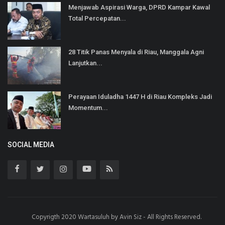
Menjawab Aspirasi Warga, DPRD Kampar Kawal
Total Percepatan...
28 Titik Panas Menyala di Riau, Manggala Agni
Lanjutkan...
Perayaan Iduladha 1447 H di Riau Kompleks Jadi
Momentum...
SOCIAL MEDIA
Copyrigth 2020 Wartasuluh by Avin Siz - All Rights Reserved.