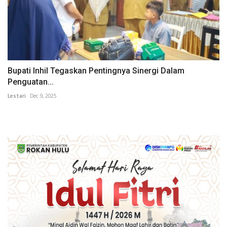
Bupati Inhil Tegaskan Pentingnya Sinergi Dalam
Penguatan...
Lestari
Dec 9, 2025