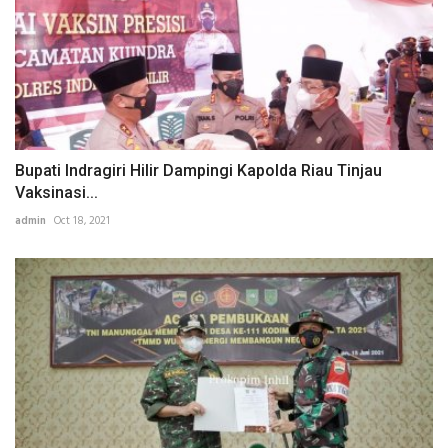
Bupati Indragiri Hilir Dampingi Kapolda Riau Tinjau
Vaksinasi...
admin
Oct 18, 2021