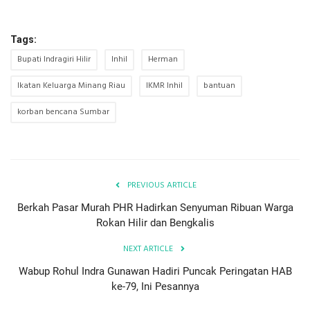
Tags:
Bupati Indragiri Hilir
Inhil
Herman
Ikatan Keluarga Minang Riau
IKMR Inhil
bantuan
korban bencana Sumbar
PREVIOUS ARTICLE
Berkah Pasar Murah PHR Hadirkan Senyuman Ribuan Warga
Rokan Hilir dan Bengkalis
NEXT ARTICLE
Wabup Rohul Indra Gunawan Hadiri Puncak Peringatan HAB
ke-79, Ini Pesannya