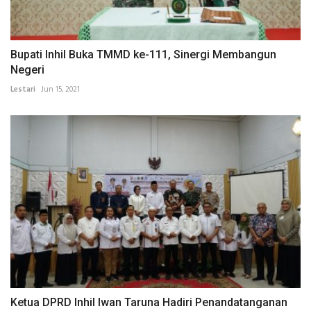
Bupati Inhil Buka TMMD ke-111, Sinergi Membangun
Negeri
Lestari
Jun 15, 2021
Ketua DPRD Inhil Iwan Taruna Hadiri Penandatanganan