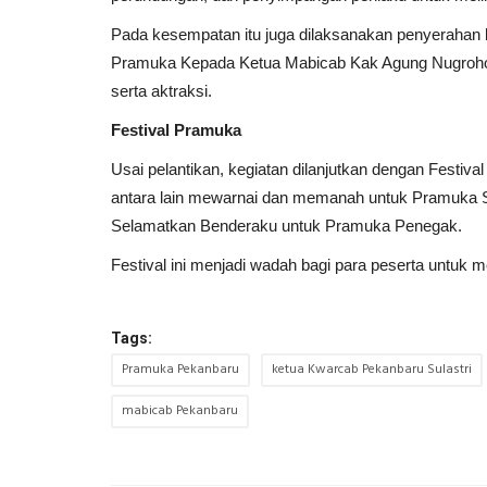
Pada kesempatan itu juga dilaksanakan penyerahan 
Pramuka Kepada Ketua Mabicab Kak Agung Nugroho 
serta aktraksi.
Festival Pramuka
Usai pelantikan, kegiatan dilanjutkan dengan Festi
antara lain mewarnai dan memanah untuk Pramuka 
Selamatkan Benderaku untuk Pramuka Penegak.
Festival ini menjadi wadah bagi para peserta untuk m
Tags:
Pramuka Pekanbaru
ketua Kwarcab Pekanbaru Sulastri
mabicab Pekanbaru