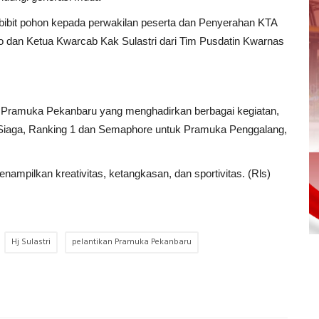
bibit pohon kepada perwakilan peserta dan Penyerahan KTA
dan Ketua Kwarcab Kak Sulastri dari Tim Pusdatin Kwarnas
val Pramuka Pekanbaru yang menghadirkan berbagai kegiatan,
Siaga, Ranking 1 dan Semaphore untuk Pramuka Penggalang,
enampilkan kreativitas, ketangkasan, dan sportivitas. (Rls)
Hj Sulastri
pelantikan Pramuka Pekanbaru