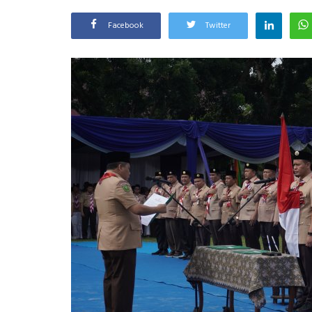
Facebook
Twitter