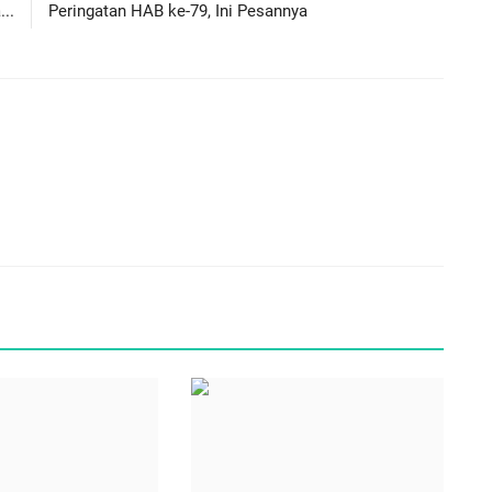
..
Peringatan HAB ke-79, Ini Pesannya