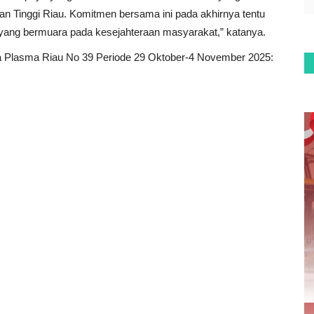
an Tinggi Riau. Komitmen bersama ini pada akhirnya tentu
 yang bermuara pada kesejahteraan masyarakat,” katanya.
tra Plasma Riau No 39 Periode 29 Oktober-4 November 2025: