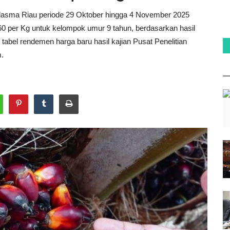
Plasma Riau periode 29 Oktober hingga 4 November 2025
,60 per Kg untuk kelompok umur 9 tahun, berdasarkan hasil
abel rendemen harga baru hasil kajian Pusat Penelitian
m.