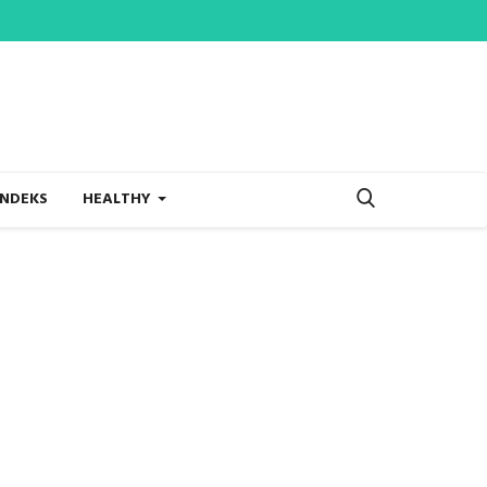
INDEKS
HEALTHY