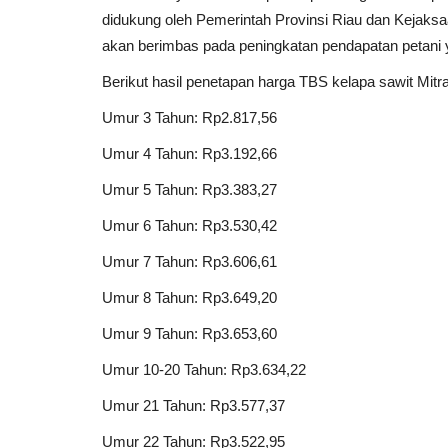
didukung oleh Pemerintah Provinsi Riau dan Kejaksa
akan berimbas pada peningkatan pendapatan petani
Berikut hasil penetapan harga TBS kelapa sawit Mi
Umur 3 Tahun: Rp2.817,56
Umur 4 Tahun: Rp3.192,66
Umur 5 Tahun: Rp3.383,27
Umur 6 Tahun: Rp3.530,42
Umur 7 Tahun: Rp3.606,61
Umur 8 Tahun: Rp3.649,20
Umur 9 Tahun: Rp3.653,60
Umur 10-20 Tahun: Rp3.634,22
Umur 21 Tahun: Rp3.577,37
Umur 22 Tahun: Rp3.522,95