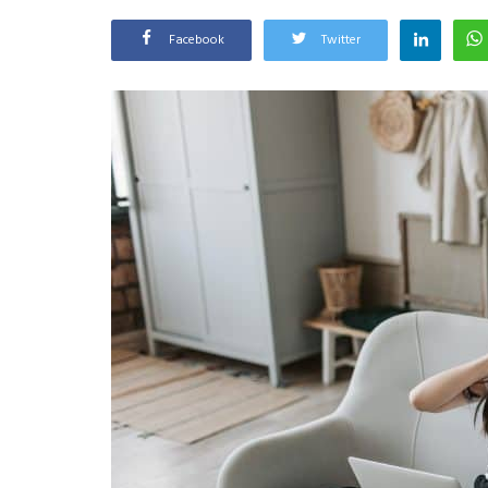
Facebook
Twitter