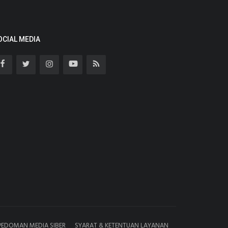
OCIAL MEDIA
PEDOMAN MEDIA SIBER
SYARAT & KETENTUAN LAYANAN