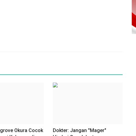
grove Okura Cocok
Dokter: Jangan "Mager"