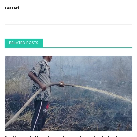
Lestari
RELATED POSTS