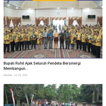
Bupati Rohil Ajak Seluruh Pendeta Bersinergi
Membangun...
Lestari
Jul 28, 2023