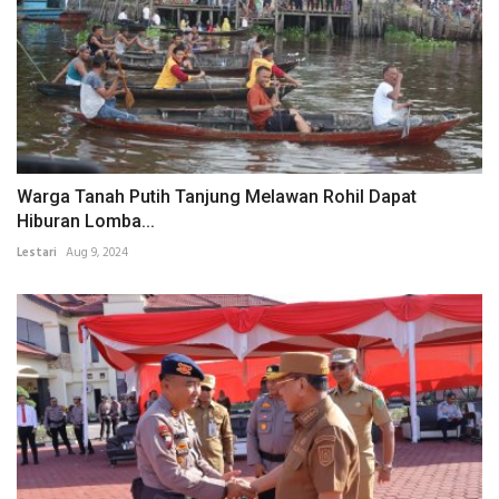
Warga Tanah Putih Tanjung Melawan Rohil Dapat
Hiburan Lomba...
Lestari
Aug 9, 2024