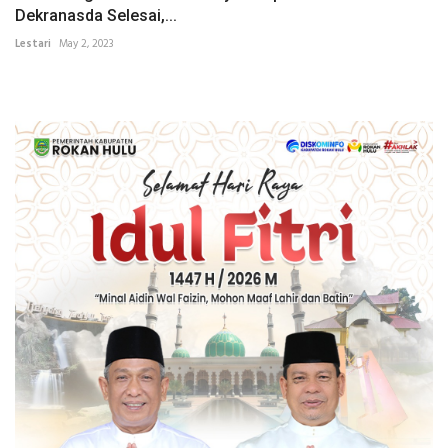
Dekranasda Selesai,...
Lestari
May 2, 2023