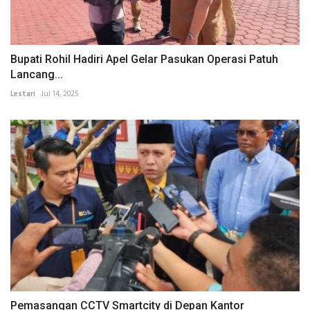
Bupati Rohil Hadiri Apel Gelar Pasukan Operasi Patuh
Lancang...
Lestari
Jul 14, 2025
Pemasangan CCTV Smartcity di Depan Kantor