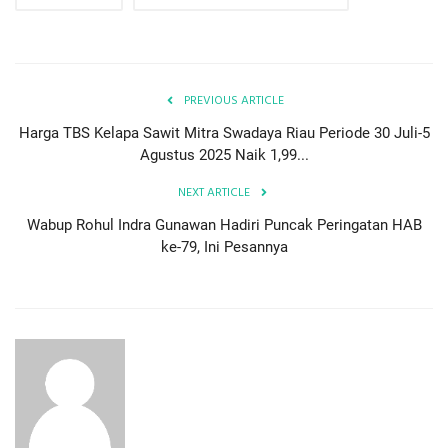
PREVIOUS ARTICLE
Harga TBS Kelapa Sawit Mitra Swadaya Riau Periode 30 Juli-5
Agustus 2025 Naik 1,99...
NEXT ARTICLE
Wabup Rohul Indra Gunawan Hadiri Puncak Peringatan HAB
ke-79, Ini Pesannya