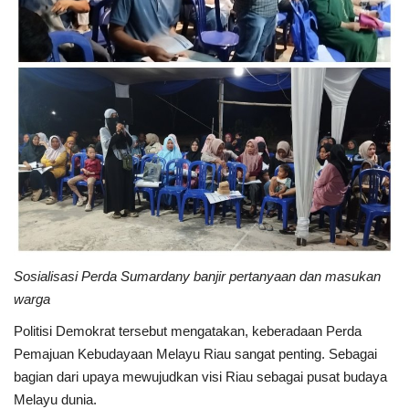
Sosialisasi Perda Sumardany banjir pertanyaan dan masukan
warga
Politisi Demokrat tersebut mengatakan, keberadaan Perda
Pemajuan Kebudayaan Melayu Riau sangat penting. Sebagai
bagian dari upaya mewujudkan visi Riau sebagai pusat budaya
Melayu dunia.