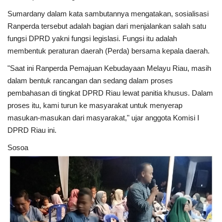
Sumardany dalam kata sambutannya mengatakan, sosialisasi
Ranperda tersebut adalah bagian dari menjalankan salah satu
fungsi DPRD yakni fungsi legislasi. Fungsi itu adalah
membentuk peraturan daerah (Perda) bersama kepala daerah.
"Saat ini Ranperda Pemajuan Kebudayaan Melayu Riau, masih
dalam bentuk rancangan dan sedang dalam proses
pembahasan di tingkat DPRD Riau lewat panitia khusus. Dalam
proses itu, kami turun ke masyarakat untuk menyerap
masukan-masukan dari masyarakat," ujar anggota Komisi I
DPRD Riau ini.
Sosoa