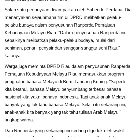
Salah satu pertanyaan disampaikan oleh Suhendri Perdana. Dia
menanyakan sejauhmana tim di DPRD melibatkan pelaku-
pelaku budaya dalam penyusunan Ranperda Pemajuan
Kebudayaan Melayu Riau. "Dalam penyusunan Ranperda ini
sebaiknya melibatkan pelaku-pelaku budaya, mulai dari
seniman, penari, penyair dan sanggar-sanggar seni Riau,"
katanya.
Warga juga meminta DPRD Riau dalam penyusunan Ranperda
Pemajuan Kebudayaan Melayu Riau memasukkan program
penguatan bahasa Melayu di Bumi Lancang Kuning. "Seperti
kita ketahui, bahasa Melayu penyumbang terbesar bahasa
nasional kita yakni bahasa Indonesia. Tapi anak-anak Melayu
banyak yang tak tahu bahasa Melayu. Selain itu sekarang ini,
anak-anak kita banyak yang tak tahu tulisan Arab Melayu,"
ungkap warga.
Dari Ranperda yang sekarang ini sedang digodok oleh wakil