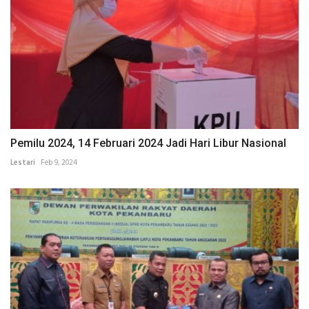
Pemilu 2024, 14 Februari 2024 Jadi Hari Libur Nasional
Lestari
Feb 9, 2024