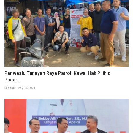
Panwaslu Tenayan Raya Patroli Kawal Hak Pilih di
Pasar...
Lestari
May 30, 2023