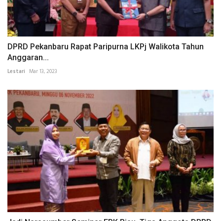
DPRD Pekanbaru Rapat Paripurna LKPj Walikota Tahun
Anggaran...
Lestari
Mar 13, 2023