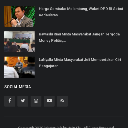
Harga Sembako Melambung, Waket DPD RI Sebut
Kedaulatan...
Bawaslu Riau Minta Masyarakat Jangan Tergoda
Money Politic,...
LaNyalla Minta Masyarakat Jeli Membedakan Ciri
Pengajaran...
SOCIAL MEDIA