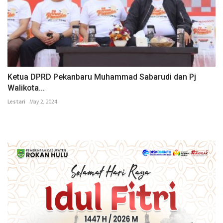
Ketua DPRD Pekanbaru Muhammad Sabarudi dan Pj
Walikota...
Lestari
May 2, 2024