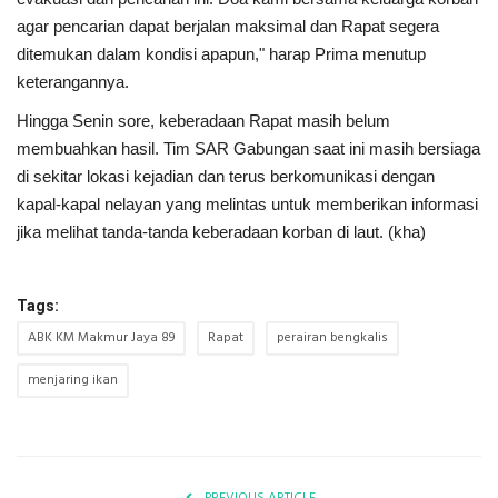
agar pencarian dapat berjalan maksimal dan Rapat segera
ditemukan dalam kondisi apapun," harap Prima menutup
keterangannya.
Hingga Senin sore, keberadaan Rapat masih belum
membuahkan hasil. Tim SAR Gabungan saat ini masih bersiaga
di sekitar lokasi kejadian dan terus berkomunikasi dengan
kapal-kapal nelayan yang melintas untuk memberikan informasi
jika melihat tanda-tanda keberadaan korban di laut. (kha)
Tags:
ABK KM Makmur Jaya 89
Rapat
perairan bengkalis
menjaring ikan
PREVIOUS ARTICLE