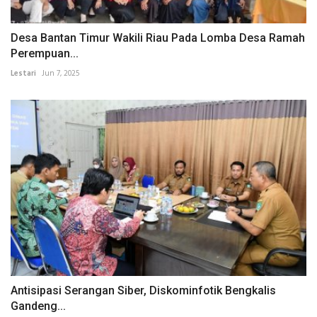
Desa Bantan Timur Wakili Riau Pada Lomba Desa Ramah
Perempuan...
Lestari
Jun 7, 2025
Antisipasi Serangan Siber, Diskominfotik Bengkalis
Gandeng...