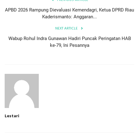
APBD 2026 Rampung Dievaluasi Kemendagri, Ketua DPRD Riau
Kaderismanto: Anggaran...
NEXT ARTICLE
Wabup Rohul Indra Gunawan Hadiri Puncak Peringatan HAB
ke-79, Ini Pesannya
Lestari