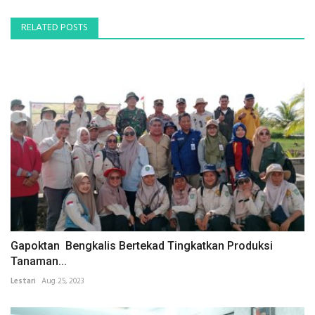
RELATED POSTS
Gapoktan Bengkalis Bertekad Tingkatkan Produksi
Tanaman...
Lestari
Aug 25, 2023