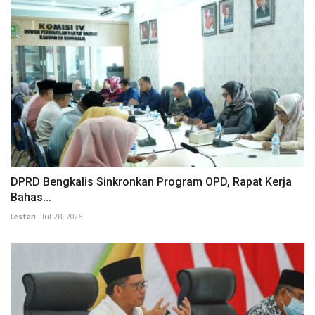
DPRD Bengkalis Sinkronkan Program OPD, Rapat Kerja
Bahas...
Lestari
Jul 28, 2026