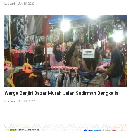
Lestari
May 16, 2023
Warga Banjiri Bazar Murah Jalan Sudirman Bengkalis
Lestari
Mar 29, 2022