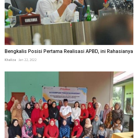
Bengkalis Posisi Pertama Realisasi APBD, ini Rahasianya
Khaliza
Jan 22, 2022