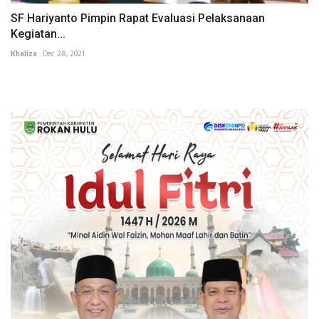
SF Hariyanto Pimpin Rapat Evaluasi Pelaksanaan
Kegiatan...
Khaliza
Dec 28, 2021