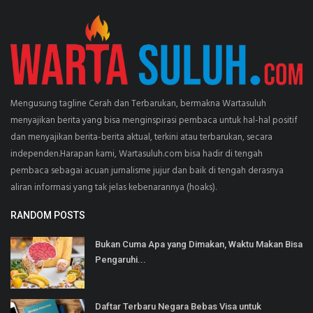
Mengusung tagline Cerah dan Terbarukan, bermakna Wartasuluh
menyajikan berita yang bisa menginspirasi pembaca untuk hal-hal positif
dan menyajikan berita-berita aktual, terkini atau terbarukan, secara
independen.Harapan kami, Wartasuluh.com bisa hadir di tengah
pembaca sebagai acuan jurnalisme jujur dan baik di tengah derasnya
aliran informasi yang tak jelas kebenarannya (hoaks).
RANDOM POSTS
Bukan Cuma Apa yang Dimakan, Waktu Makan Bisa
Pengaruhi...
Daftar Terbaru Negara Bebas Visa untuk