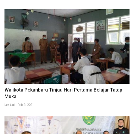
Walikota Pekanbaru Tinjau Hari Pertama Belajar Tatap
Muka
Lestari
Feb 8, 2021