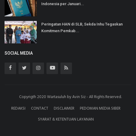
Indonesia per Januari...
Peringatan HAN di SLB, Sekda Inhu Tegaskan
Komitmen Pemkab...
SOCIAL MEDIA
Copyrigth 2020 Wartasuluh by Avin Siz - All Rights Reserved.
REDAKSI
CONTACT
DISCLAIMER
PEDOMAN MEDIA SIBER
SYARAT & KETENTUAN LAYANAN