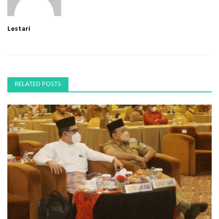
Lestari
RELATED POSTS