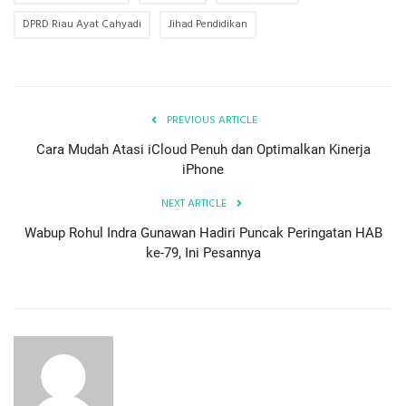
DPRD Riau Ayat Cahyadi
Jihad Pendidikan
PREVIOUS ARTICLE
Cara Mudah Atasi iCloud Penuh dan Optimalkan Kinerja
iPhone
NEXT ARTICLE
Wabup Rohul Indra Gunawan Hadiri Puncak Peringatan HAB
ke-79, Ini Pesannya