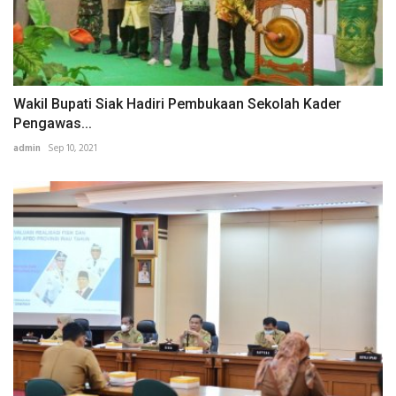
Wakil Bupati Siak Hadiri Pembukaan Sekolah Kader
Pengawas...
admin
Sep 10, 2021