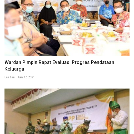
Wardan Pimpin Rapat Evaluasi Progres Pendataan
Keluarga
Lestari
Jun 17, 2021