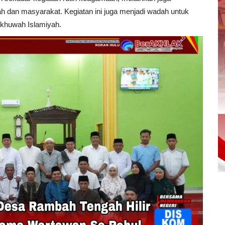
 dan masyarakat. Kegiatan ini juga menjadi wadah untuk
khuwah Islamiyah.