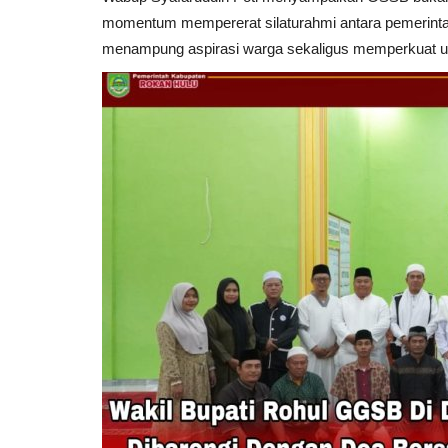
momentum mempererat silaturahmi antara pemerintah
menampung aspirasi warga sekaligus memperkuat u