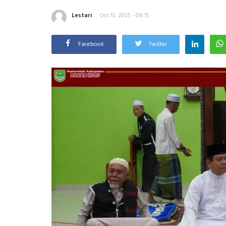
Lestari
Oct 13, 2025 - 08:15
Facebook
Twitter